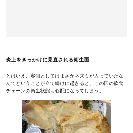
炎上をきっかけに見直される衛生面
とはいえ、客側としてはまさかネズミが入っていたな
んてということが立て続けに起きると、この国の飲食
チェーンの衛生状態も心配になってしまう。