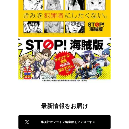
最新情報をお届け
集英社オンライン編集部をフォローする