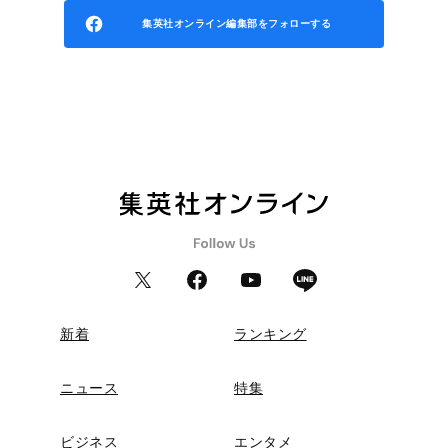
集英社オンライン編集部をフォローする
新着
ランキング
ニュース
特集
ビジネス
エンタメ