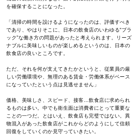
を確保することになった。
「清掃の時間を設けるようになったのは、評価すべき
であり、やはりそこに、日本の飲食店のいわゆる“ブラ
ック”な働き方の問題があったと考えられます。リーズ
ナブルに美味しいものが楽しめるというのは、日本の
飲食店の良いところです。
ただ、それを何が支えてきたかというと、従業員の厳
しい労働環境や、無理のある賃金・労働体系がベース
になっていたという点は見逃せません」
価格、美味しさ、スピード、接客…飲食店に求められ
るものは多い。中でも衛生面は消費者にとって重要な
ことの一つだ。とはいえ、飲食店も完璧ではない。異
物混入があった飲食店がこれからどのようにして信頼
回復をしていくのか見守っていきたい。