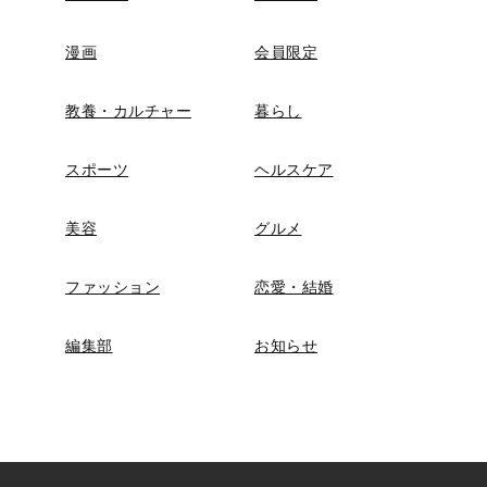
漫画
会員限定
教養・カルチャー
暮らし
スポーツ
ヘルスケア
美容
グルメ
ファッション
恋愛・結婚
編集部
お知らせ