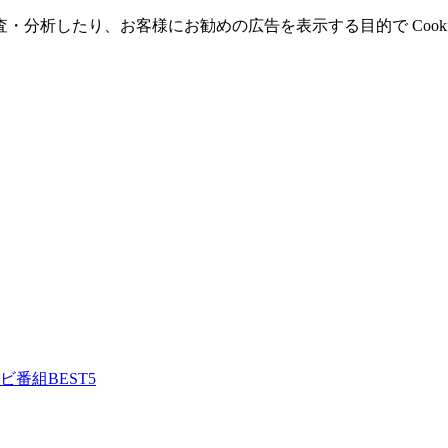
分析したり、お客様にお勧めの広告を表示する目的で Cooki
ビ番組BEST5