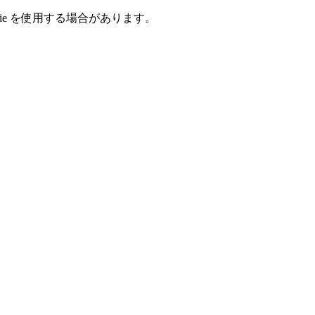
e を使用する場合があります。