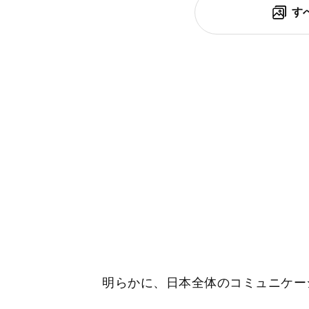
す
明らかに、日本全体のコミュニケー