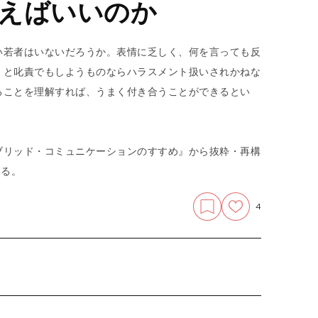
えばいいのか
い若者はいないだろうか。表情に乏しく、何を言っても反
」と叱責でもしようものならハラスメント扱いされかねな
ることを理解すれば、うまく付き合うことができるとい
ブリッド・コミュニケーションのすすめ』から抜粋・再構
する。
4