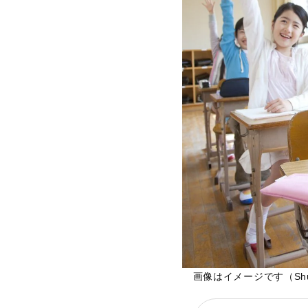
画像はイメージです（Shutt