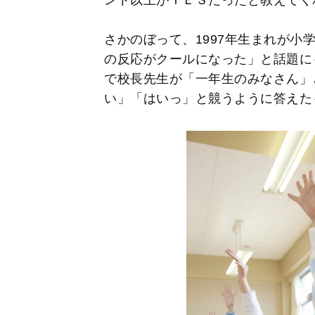
さかのぼって、1997年生まれが小
の反応がクールになった」と話題に
で校長先生が「一年生のみなさん」
い」「はいっ」と競うように答えた