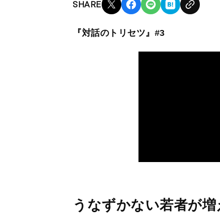
SHARE
『対話のトリセツ』#3
うなずかない若者が増