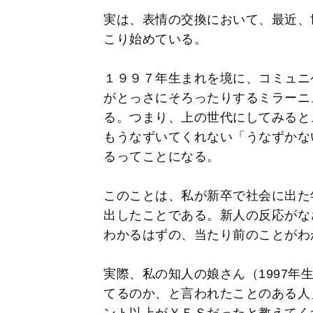
実は、表情の交換において、最近、
こり始めている。
１９９７年生まれを境に、コミュニ
がとっさにそろったりするミラーニ
る。つまり、上の世代にしてみると
もうなずいてくれない「うなずかな
るってことになる。
このことは、私が新卒で社会に出た
出したことである。新人の反応がな
わかるはずの、当たり前のことがわ
実際、私の知人の娘さん（1997年
てるのか、と言われたことのある人
ント以上がＹＥＳだったと教えてく