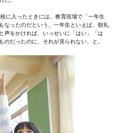
学校に入ったときには、教育現場で「一年生
もなったのだという。一年生といえば、朝礼
と声をかければ、いっせいに「はい」「は
ものだったのに、それが見られない、と。