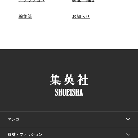
編集部
お知らせ
マンガ
取材・ファッション
少年マンガ