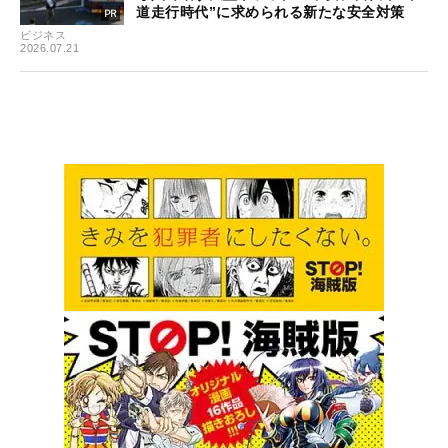
道走行時代”に求められる新たな安全対策
ビジネス
2026.07.21