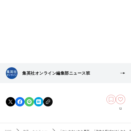
集英社オンライン編集部ニュース班
12