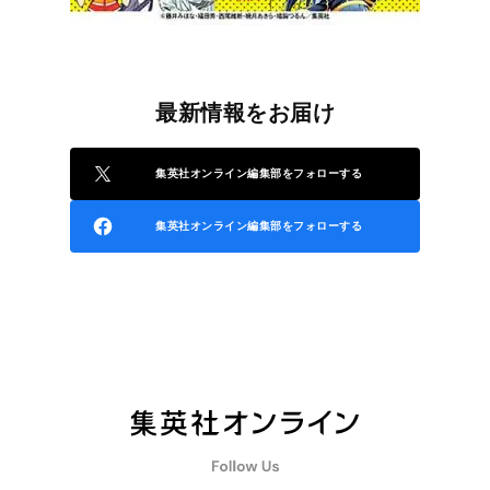
最新情報をお届け
集英社オンライン編集部をフォローする
集英社オンライン編集部をフォローする