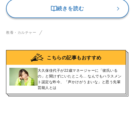
続きを読む
教養・カルチャー
こちらの記事もおすすめ
大久保佳代子が22歳マネージャーに「彼氏いる
の」と聞けずにいたところ… なんでもハラスメン
ト認定な昨今、「声かけがうまいな」と思う先輩
芸能人とは