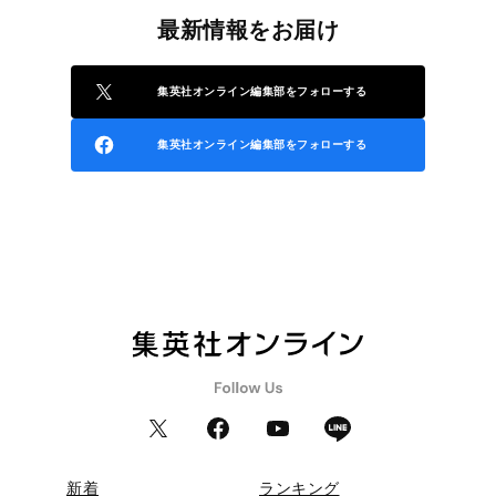
最新情報をお届け
集英社オンライン編集部をフォローする
集英社オンライン編集部をフォローする
新着
ランキング