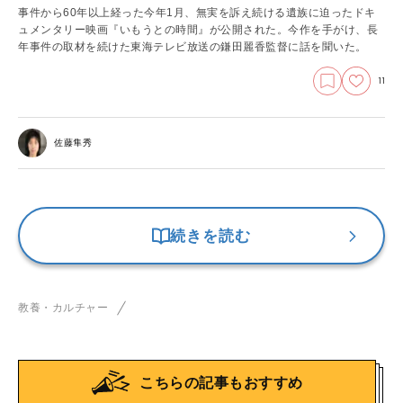
事件から60年以上経った今年1月、無実を訴え続ける遺族に迫ったドキ
ュメンタリー映画『いもうとの時間』が公開された。今作を手がけ、長
年事件の取材を続けた東海テレビ放送の鎌田麗香監督に話を聞いた。
11
佐藤隼秀
続きを読む
教養・カルチャー
こちらの記事もおすすめ