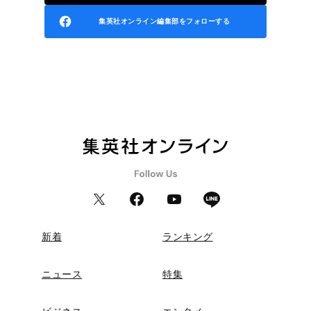
集英社オンライン編集部をフォローする
新着
ランキング
ニュース
特集