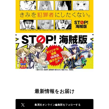
最新情報をお届け
集英社オンライン編集部をフォローする