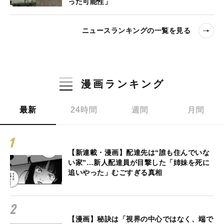
った可能性」
ニュースランキングの一覧を見る
漫画ランキング
最新
24時間
週間
月間
【新連載・漫画】配達先は“誰も住んでいな
い家”…新人配達員が目撃した「姉妹を死に
追いやった」むごすぎる真相
【漫画】秘訣は「視界の中心ではなく、端で