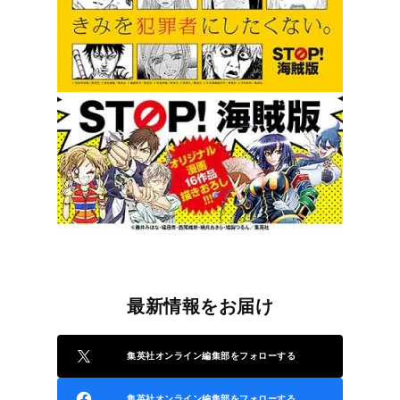
最新情報をお届け
集英社オンライン編集部をフォローする
集英社オンライン編集部をフォローする