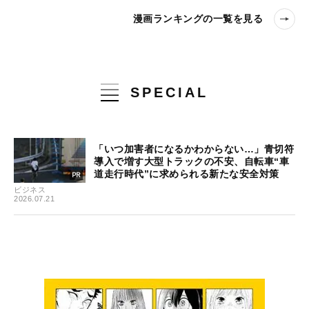
漫画ランキングの一覧を見る
SPECIAL
「いつ加害者になるかわからない…」青切符
導入で増す大型トラックの不安、自転車“車
道走行時代”に求められる新たな安全対策
ビジネス
2026.07.21