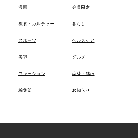
漫画
会員限定
教養・カルチャー
暮らし
スポーツ
ヘルスケア
美容
グルメ
ファッション
恋愛・結婚
編集部
お知らせ