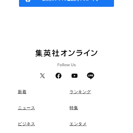
新着
ランキング
ニュース
特集
ビジネス
エンタメ