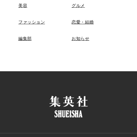
美容
グルメ
ファッション
恋愛・結婚
編集部
お知らせ