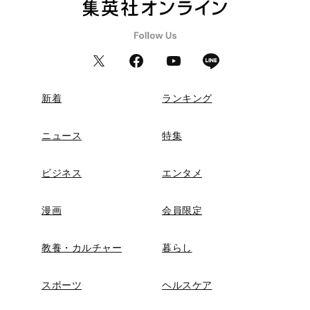
新着
ランキング
ニュース
特集
ビジネス
エンタメ
漫画
会員限定
教養・カルチャー
暮らし
スポーツ
ヘルスケア