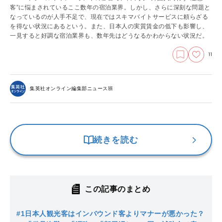
客”に悩まされているここ数年の宿泊業界。しかし、さらに深刻な問題と
なっているのが人手不足で、現在ではスキマバイトサービスに頼らざる
を得ない状況にあるという。また、日本人の実質賃金の低下も影響し、
一見すると好調な宿泊業界も、数年先はどうなるかわからない状況だ。
11
集英社オンライン編集部ニュース班
続きを読む
この記事のまとめ
#1
日本人観光客はインバウンド客よりマナーが悪かった？