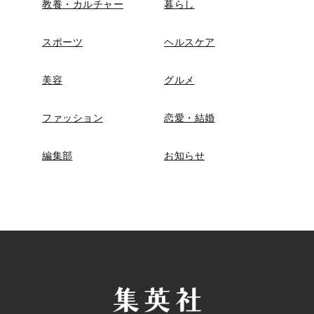
教養・カルチャー
暮らし
スポーツ
ヘルスケア
美容
グルメ
ファッション
恋愛・結婚
編集部
お知らせ