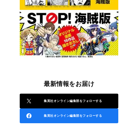
最新情報をお届け
集英社オンライン編集部をフォローする
集英社オンライン編集部をフォローする