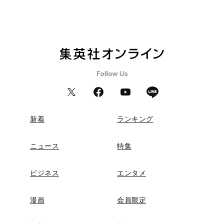
新着
ランキング
ニュース
特集
ビジネス
エンタメ
漫画
会員限定