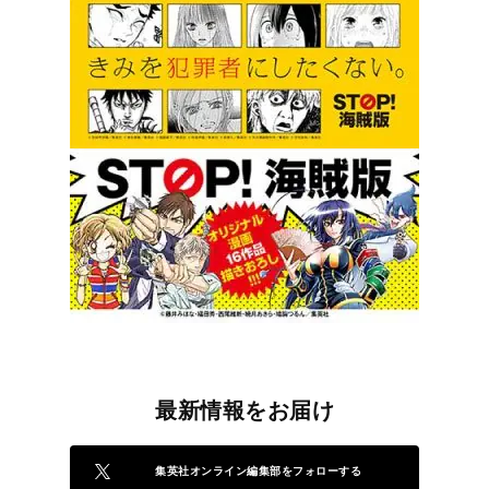
最新情報をお届け
集英社オンライン編集部をフォローする