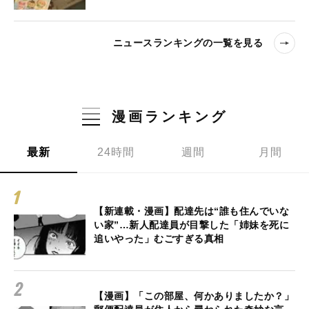
ニュースランキングの一覧を見る
漫画ランキング
最新
24時間
週間
月間
【新連載・漫画】配達先は“誰も住んでいな
い家”…新人配達員が目撃した「姉妹を死に
追いやった」むごすぎる真相
【漫画】「この部屋、何かありましたか？」