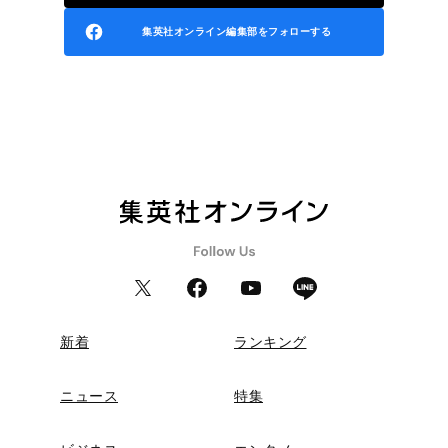
集英社オンライン編集部をフォローする
新着
ランキング
ニュース
特集