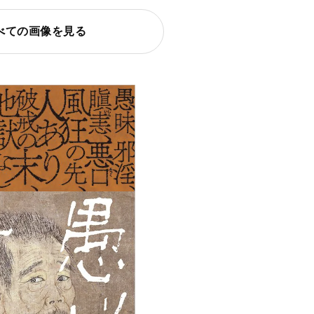
べての画像を見る