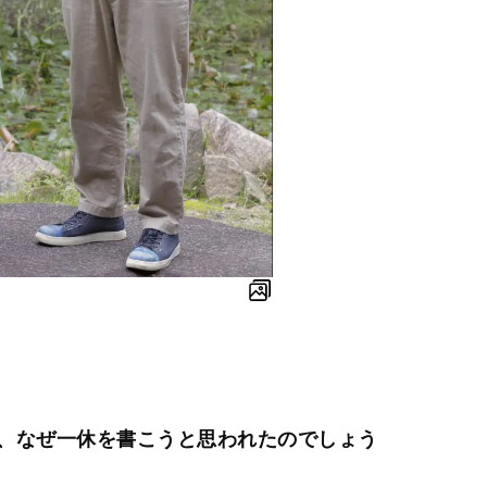
、なぜ一休を書こうと思われたのでしょう