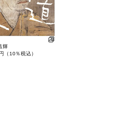
昌輝
0円（10％税込）