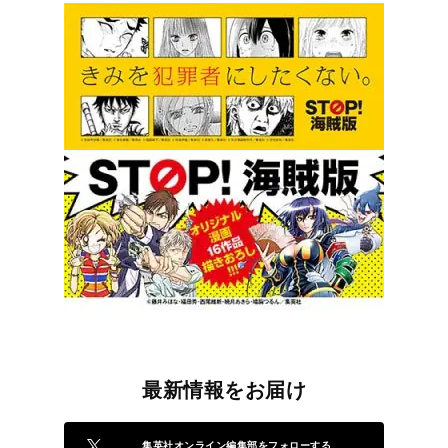
最新情報をお届け
集英社オンライン編集部をフォローする