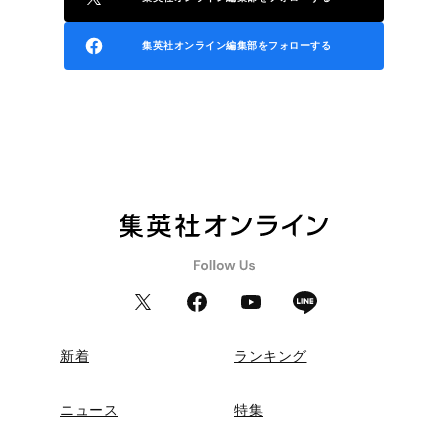
集英社オンライン編集部をフォローする
新着
ランキング
ニュース
特集