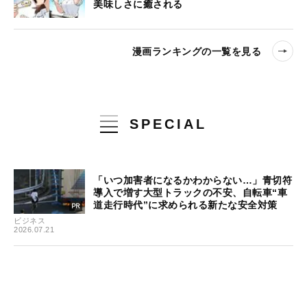
美味しさに癒される
漫画ランキングの一覧を見る
SPECIAL
「いつ加害者になるかわからない…」青切符
導入で増す大型トラックの不安、自転車“車
道走行時代”に求められる新たな安全対策
ビジネス
2026.07.21