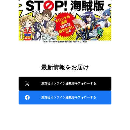
最新情報をお届け
集英社オンライン編集部をフォローする
集英社オンライン編集部をフォローする