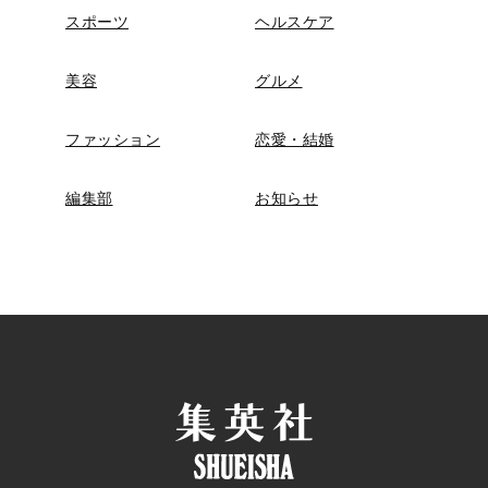
スポーツ
ヘルスケア
美容
グルメ
ファッション
恋愛・結婚
編集部
お知らせ