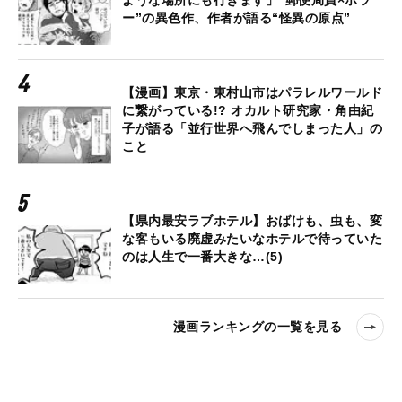
ー”の異色作、作者が語る“怪異の原点”
【漫画】東京・東村山市はパラレルワールド
に繋がっている!? オカルト研究家・角由紀
子が語る「並行世界へ飛んでしまった人」の
こと
【県内最安ラブホテル】おばけも、虫も、変
な客もいる廃虚みたいなホテルで待っていた
のは人生で一番大きな…(5)
漫画ランキングの一覧を見る