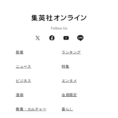
新着
ランキング
ニュース
特集
ビジネス
エンタメ
漫画
会員限定
教養・カルチャー
暮らし