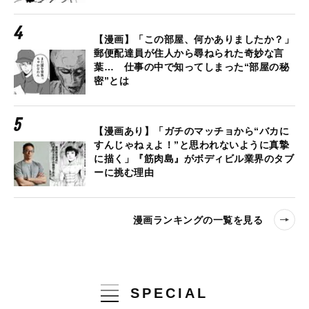
【漫画】「この部屋、何かありましたか？」
郵便配達員が住人から尋ねられた奇妙な言
葉… 仕事の中で知ってしまった“部屋の秘
密”とは
【漫画あり】「ガチのマッチョから“バカに
すんじゃねぇよ！”と思われないように真摯
に描く」『筋肉島』がボディビル業界のタブ
ーに挑む理由
漫画ランキングの一覧を見る
SPECIAL