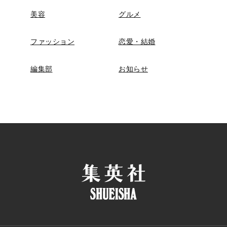
美容
グルメ
ファッション
恋愛・結婚
編集部
お知らせ