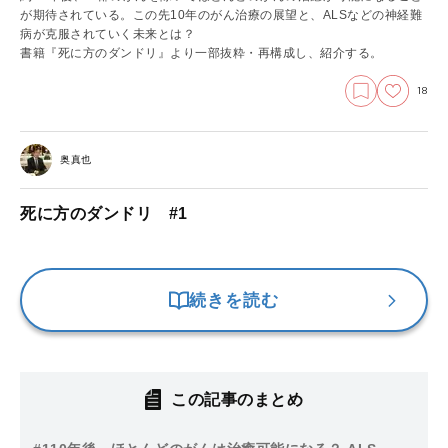
が期待されている。この先10年のがん治療の展望と、ALSなどの神経難
病が克服されていく未来とは？
書籍『死に方のダンドリ』より一部抜粋・再構成し、紹介する。
18
奥真也
死に方のダンドリ #1
続きを読む
この記事のまとめ