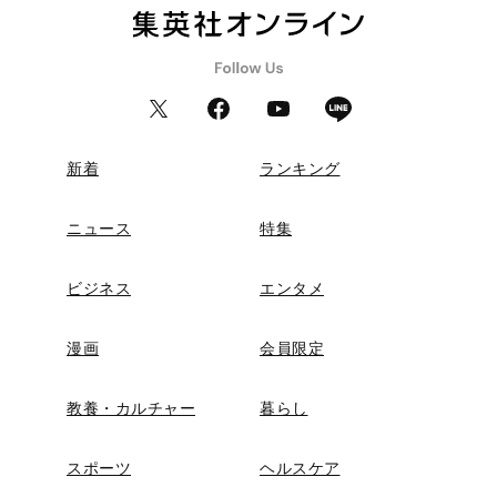
新着
ランキング
ニュース
特集
ビジネス
エンタメ
漫画
会員限定
教養・カルチャー
暮らし
スポーツ
ヘルスケア