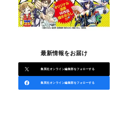
最新情報をお届け
集英社オンライン編集部をフォローする
集英社オンライン編集部をフォローする