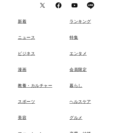
新着
ランキング
ニュース
特集
ビジネス
エンタメ
漫画
会員限定
教養・カルチャー
暮らし
スポーツ
ヘルスケア
美容
グルメ