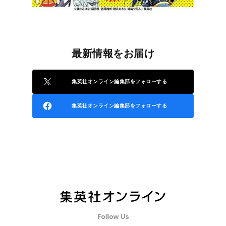
最新情報をお届け
集英社オンライン編集部をフォローする
集英社オンライン編集部をフォローする