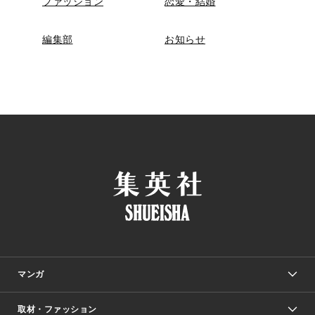
ファッション
恋愛・結婚
編集部
お知らせ
マンガ
取材・ファッション
少年マンガ