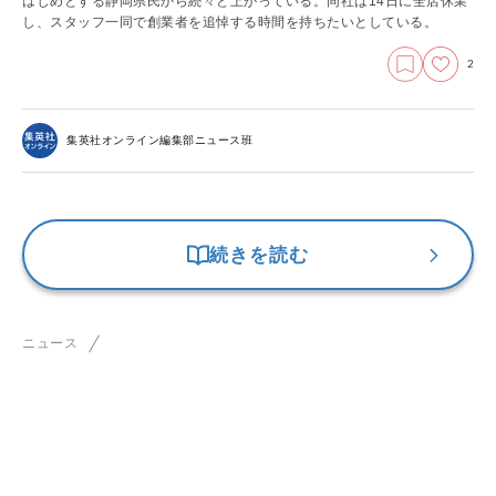
はじめとする静岡県民から続々と上がっている。同社は14日に全店休業
し、スタッフ一同で創業者を追悼する時間を持ちたいとしている。
2
集英社オンライン編集部ニュース班
続きを読む
ニュース