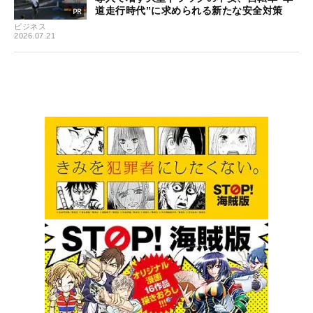
道走行時代”に求められる新たな安全対策
ビジネス
2026.07.21