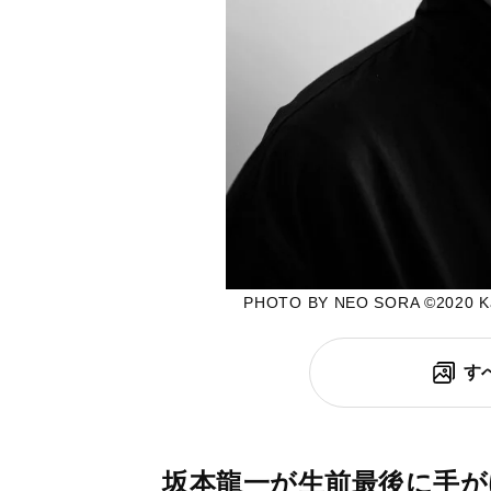
PHOTO BY NEO SORA ©2020 Kab
す
坂本龍一が生前最後に手が