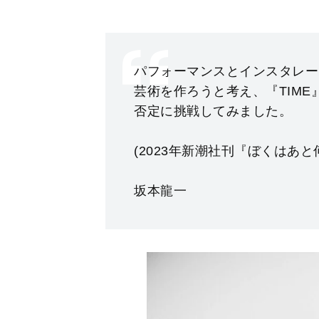
パフォーマンスとインスタレー
芸術を作ろうと考え、『TIM
否定に挑戦してみました。
(2023年新潮社刊『ぼくはあ
坂本龍一