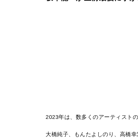
2023年は、数多くのアーティスト
大橋純子、もんたよしのり、高橋幸宏