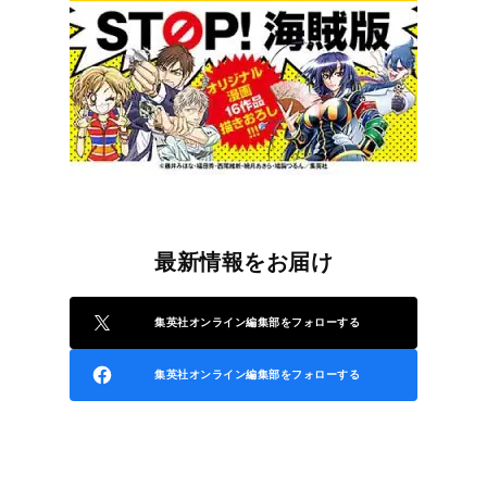
最新情報をお届け
集英社オンライン編集部をフォローする
集英社オンライン編集部をフォローする