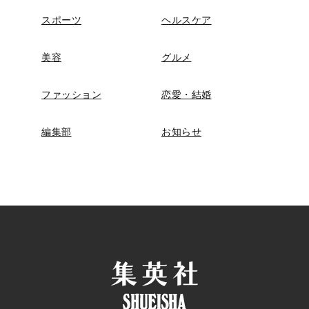
スポーツ
ヘルスケア
美容
グルメ
ファッション
恋愛・結婚
編集部
お知らせ