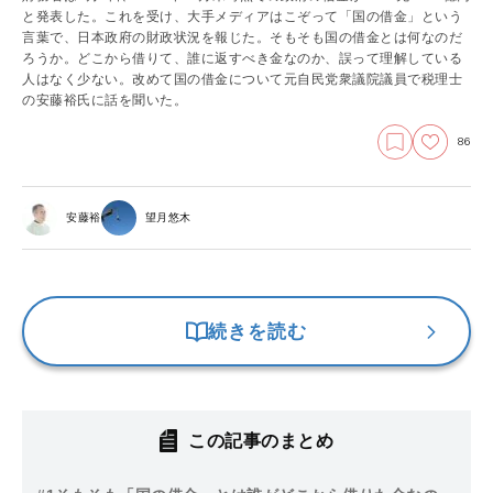
と発表した。これを受け、大手メディアはこぞって「国の借金」という
言葉で、日本政府の財政状況を報じた。そもそも国の借金とは何なのだ
ろうか。どこから借りて、誰に返すべき金なのか、誤って理解している
人はなく少ない。改めて国の借金について元自民党衆議院議員で税理士
の安藤裕氏に話を聞いた。
86
安藤裕
望月悠木
続きを読む
この記事のまとめ