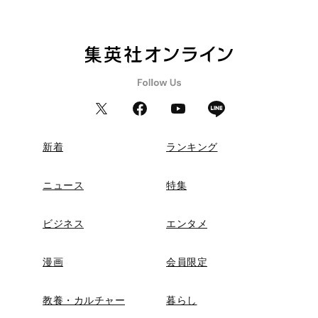
新着
ランキング
ニュース
特集
ビジネス
エンタメ
漫画
会員限定
教養・カルチャー
暮らし