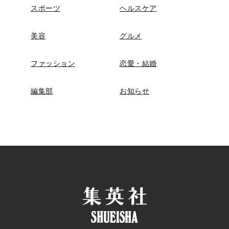
スポーツ
ヘルスケア
美容
グルメ
ファッション
恋愛・結婚
編集部
お知らせ