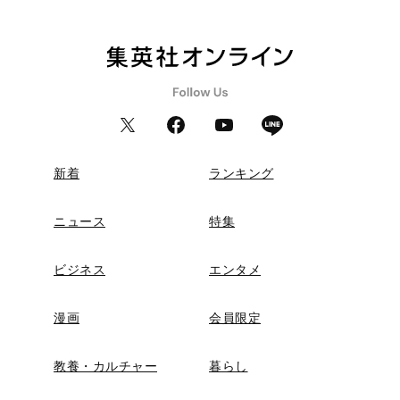
新着
ランキング
ニュース
特集
ビジネス
エンタメ
漫画
会員限定
教養・カルチャー
暮らし