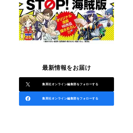
最新情報をお届け
集英社オンライン編集部をフォローする
集英社オンライン編集部をフォローする