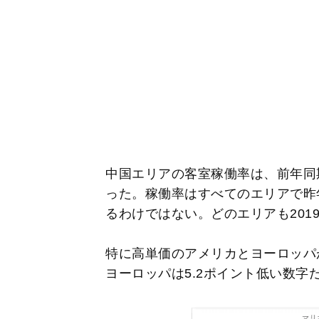
中国エリアの客室稼働率は、前年同期間
った。稼働率はすべてのエリアで昨
るわけではない。どのエリアも201
特に高単価のアメリカとヨーロッパ
ヨーロッパは5.2ポイント低い数字