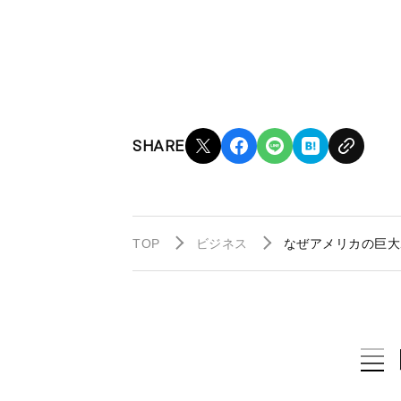
SHARE
TOP
ビジネス
なぜアメリカの巨大