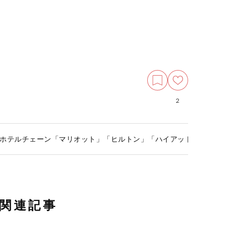
2
ホテルチェーン「マリオット」「ヒルトン」「ハイアット」はコロ
関連記事