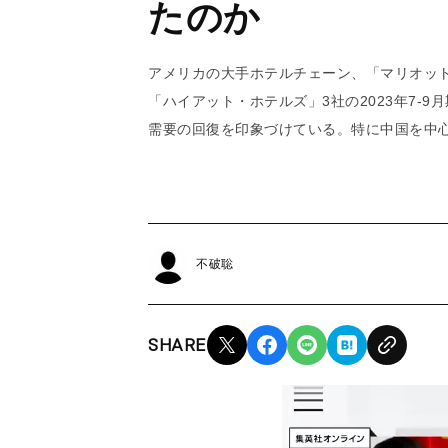
たのか
アメリカの大手ホテルチェーン、「マリオッ
「ハイアット・ホテルズ」3社の2023年7-
需要の回復を印象づけている。特に中国を中
不破聡
SHARE