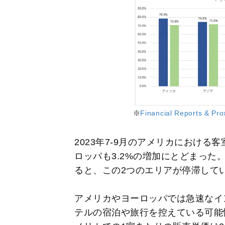
※
Financial Reports & Pro
2023年7-9月のアメリカにおける
ロッパも3.2%の増加にとどまった
ると、この2つのエリアが停滞して
アメリカやヨーロッパでは急速なイ
テルの宿泊や旅行を控えている可能性