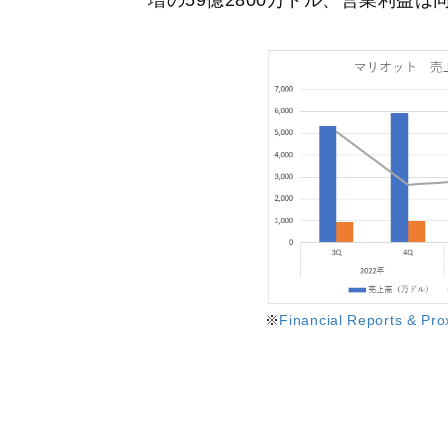
※
Financial Reports & Pro