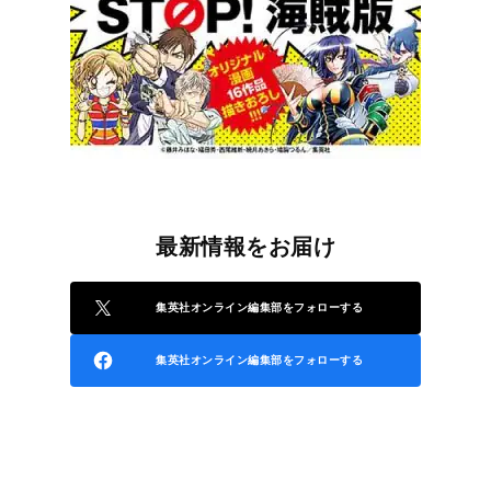
最新情報をお届け
集英社オンライン編集部をフォローする
集英社オンライン編集部をフォローする