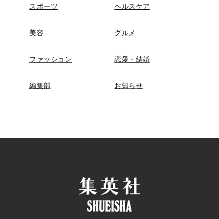
スポーツ
ヘルスケア
美容
グルメ
ファッション
恋愛・結婚
編集部
お知らせ