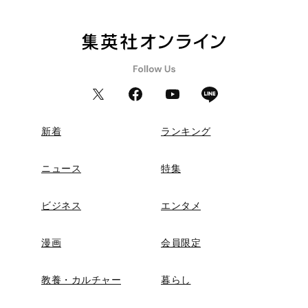
新着
ランキング
ニュース
特集
ビジネス
エンタメ
漫画
会員限定
教養・カルチャー
暮らし