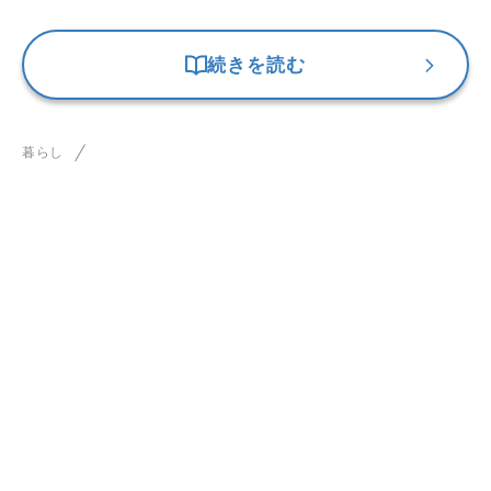
続きを読む
暮らし