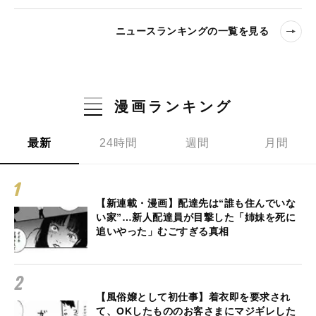
ニュースランキングの一覧を見る
漫画ランキング
最新
24時間
週間
月間
【新連載・漫画】配達先は“誰も住んでいな
い家”…新人配達員が目撃した「姉妹を死に
追いやった」むごすぎる真相
【風俗嬢として初仕事】着衣即を要求され
て、OKしたもののお客さまにマジギレした