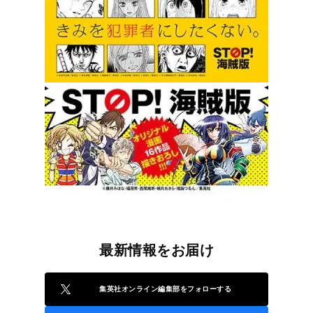
最新情報をお届け
集英社オンライン編集部をフォローする