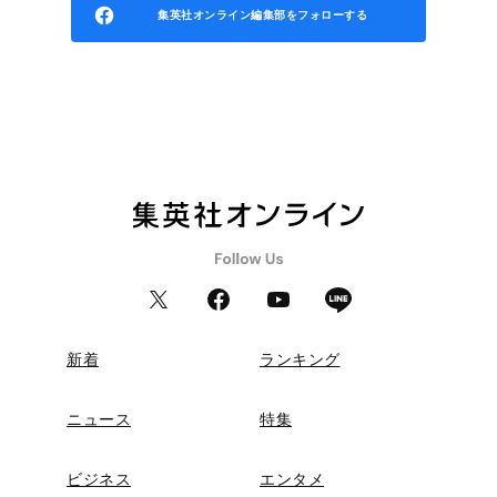
集英社オンライン編集部をフォローする
新着
ランキング
ニュース
特集
ビジネス
エンタメ