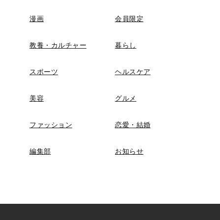
漫画
会員限定
教養・カルチャー
暮らし
スポーツ
ヘルスケア
美容
グルメ
ファッション
恋愛・結婚
編集部
お知らせ