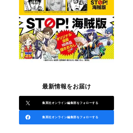
最新情報をお届け
集英社オンライン編集部をフォローする
集英社オンライン編集部をフォローする