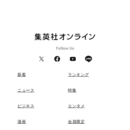
新着
ランキング
ニュース
特集
ビジネス
エンタメ
漫画
会員限定