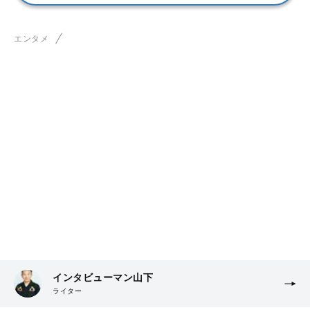
エンタメ
インタビューマン山下
ライター