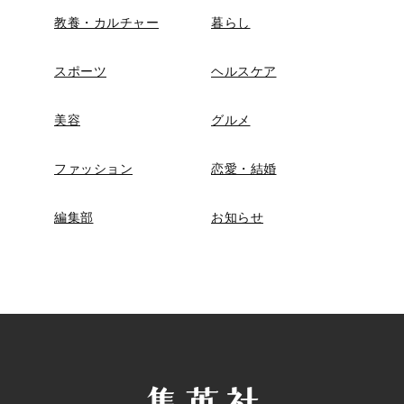
教養・カルチャー
暮らし
スポーツ
ヘルスケア
美容
グルメ
ファッション
恋愛・結婚
編集部
お知らせ