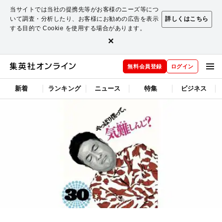
当サイトでは当社の提携先等がお客様のニーズ等につ
いて調査・分析したり、お客様にお勧めの広告を表示
詳しくはこちら
する目的で Cookie を使用する場合があります。
×
無料会員登録
ログイン
新着
ランキング
ニュース
特集
ビジネス