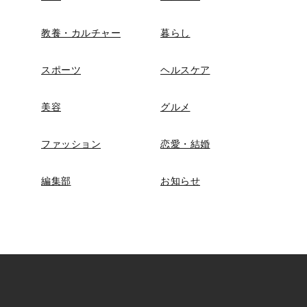
教養・カルチャー
暮らし
スポーツ
ヘルスケア
美容
グルメ
ファッション
恋愛・結婚
編集部
お知らせ