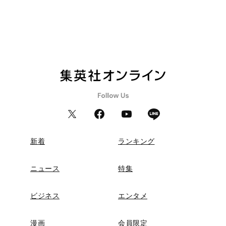
新着
ランキング
ニュース
特集
ビジネス
エンタメ
漫画
会員限定