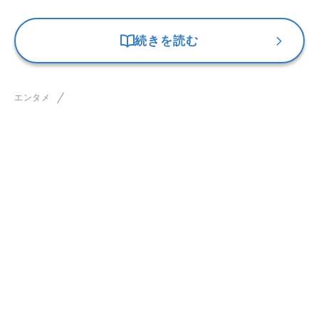
続きを読む
エンタメ