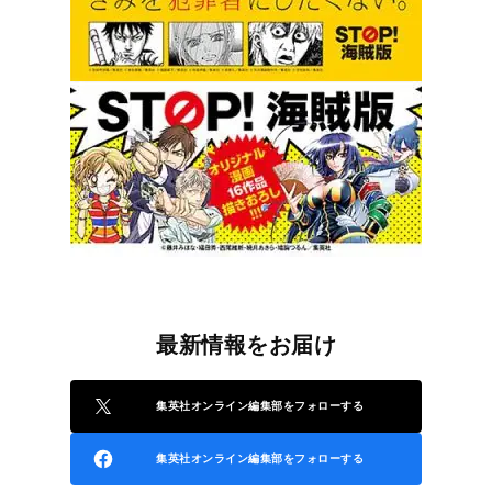
最新情報をお届け
集英社オンライン編集部をフォローする
集英社オンライン編集部をフォローする