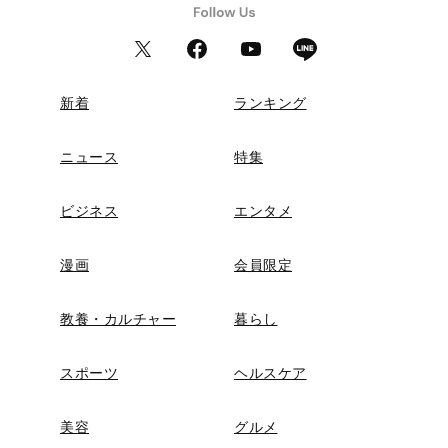
新着
ランキング
ニュース
特集
ビジネス
エンタメ
漫画
会員限定
教養・カルチャー
暮らし
スポーツ
ヘルスケア
美容
グルメ