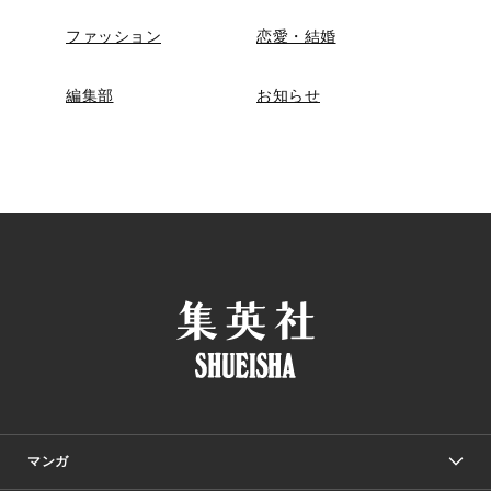
ファッション
恋愛・結婚
編集部
お知らせ
マンガ