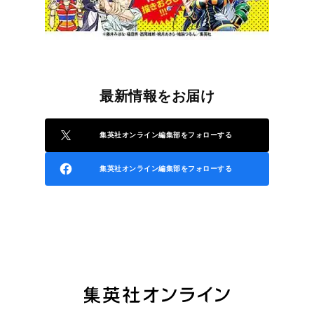
最新情報をお届け
集英社オンライン編集部をフォローする
集英社オンライン編集部をフォローする