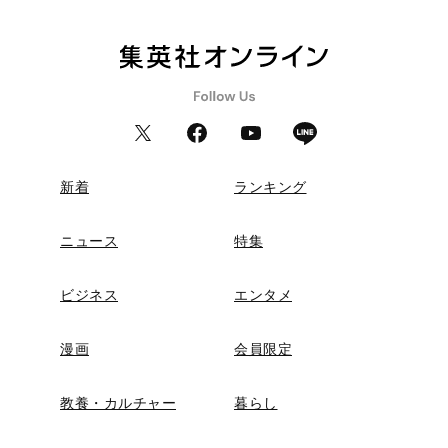
新着
ランキング
ニュース
特集
ビジネス
エンタメ
漫画
会員限定
教養・カルチャー
暮らし