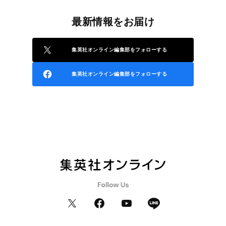
最新情報をお届け
集英社オンライン編集部をフォローする
集英社オンライン編集部をフォローする