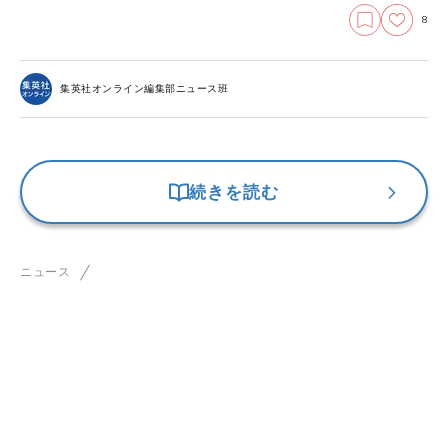
8
集英社オンライン編集部ニュース班
続きを読む
ニュース