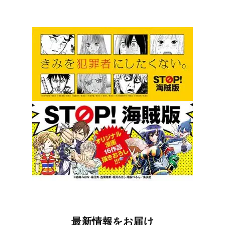
最新情報をお届け