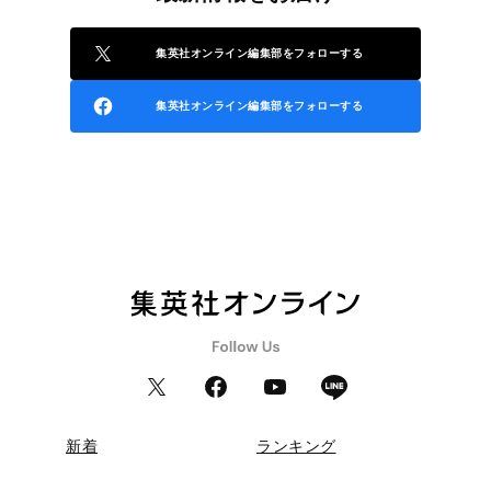
集英社オンライン編集部をフォローする
集英社オンライン編集部をフォローする
新着
ランキング