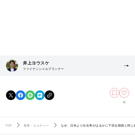
井上ヨウスケ
ファイナンシャルプランナー
11
TOP
教養・カルチャー
なぜ、日本より出生率がはるかに下回る韓国と同じ