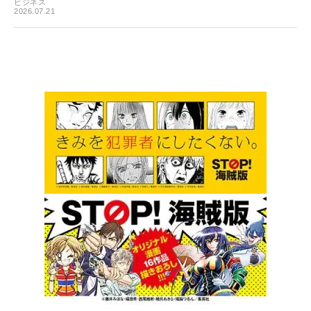
ビジネス
2026.07.21