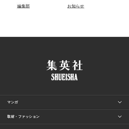
編集部
お知らせ
マンガ
取材・ファッション
少年マンガ