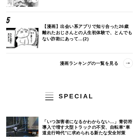
【漫画】出会い系アプリで知り合った26歳
離れたおじさんとの人生初体験で、とんでも
ない詐欺にあって…(2)
漫画ランキングの一覧を見る
SPECIAL
「いつ加害者になるかわからない…」青切符
導入で増す大型トラックの不安、自転車“車
道走行時代”に求められる新たな安全対策