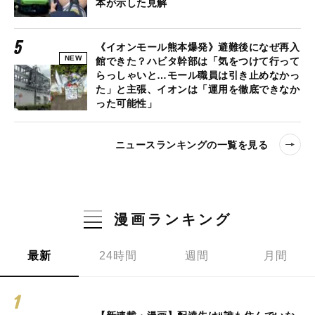
本が示した見解
《イオンモール熊本爆発》避難後になぜ再入
NEW
館できた？ハビタ幹部は「気をつけて行って
らっしゃいと…モール職員は引き止めなかっ
た」と主張、イオンは「運用を徹底できなか
った可能性」
ニュースランキングの一覧を見る
漫画ランキング
最新
24時間
週間
月間