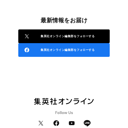
最新情報をお届け
集英社オンライン編集部をフォローする
集英社オンライン編集部をフォローする