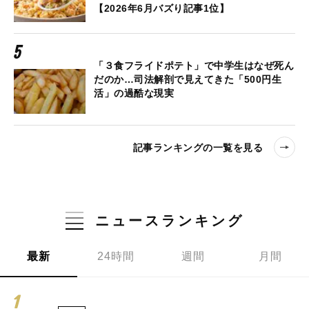
【2026年6月バズり記事1位】
「３食フライドポテト」で中学生はなぜ死ん
だのか…司法解剖で見えてきた「500円生
活」の過酷な現実
記事ランキングの一覧を見る
ニュースランキング
最新
24時間
週間
月間