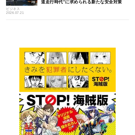
道走行時代”に求められる新たな安全対策
ビジネス
2026.07.21