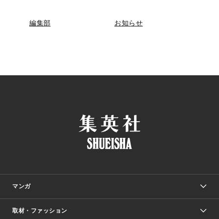
編集部
お知らせ
マンガ
取材・ファッション
少年マンガ