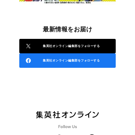
最新情報をお届け
集英社オンライン編集部をフォローする
集英社オンライン編集部をフォローする