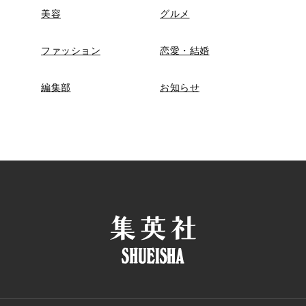
美容
グルメ
ファッション
恋愛・結婚
編集部
お知らせ