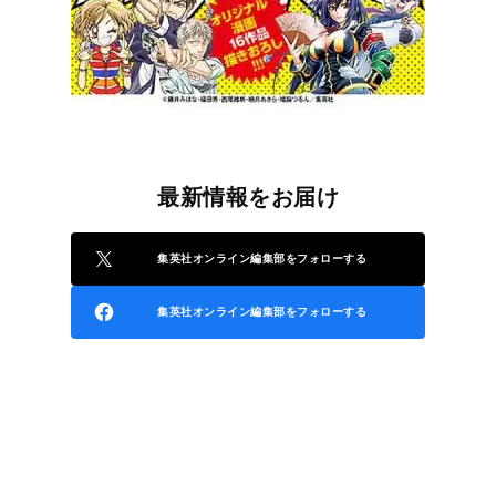
最新情報をお届け
集英社オンライン編集部をフォローする
集英社オンライン編集部をフォローする