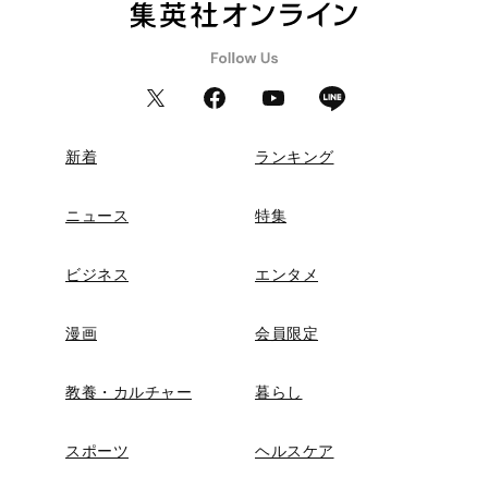
新着
ランキング
ニュース
特集
ビジネス
エンタメ
漫画
会員限定
教養・カルチャー
暮らし
スポーツ
ヘルスケア