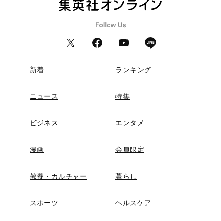
新着
ランキング
ニュース
特集
ビジネス
エンタメ
漫画
会員限定
教養・カルチャー
暮らし
スポーツ
ヘルスケア