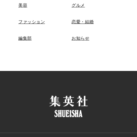
美容
グルメ
ファッション
恋愛・結婚
編集部
お知らせ