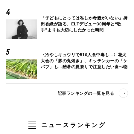
「子どもにとっては私しか母親がいない」持
田香織が語る、ELTデビュー30周年と“歌
手”よりも大切にしたかった時間
〈冷やしキュウリで510人食中毒も…〉花火
大会の「豚の丸焼き」、キッチンカーの「ケ
バブ」も…酷暑の夏祭りで注意したい食べ物
記事ランキングの一覧を見る
ニュースランキング