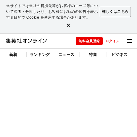
当サイトでは当社の提携先等がお客様のニーズ等につ
いて調査・分析したり、お客様にお勧めの広告を表示
詳しくはこちら
する目的で Cookie を使用する場合があります。
×
無料会員登録
ログイン
新着
ランキング
ニュース
特集
ビジネス