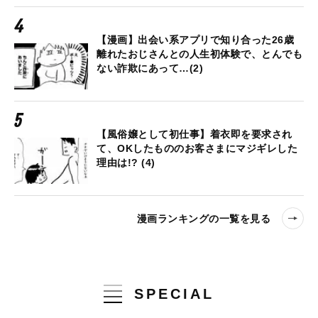
【漫画】出会い系アプリで知り合った26歳
離れたおじさんとの人生初体験で、とんでも
ない詐欺にあって…(2)
【風俗嬢として初仕事】着衣即を要求され
て、OKしたもののお客さまにマジギレした
理由は!? (4)
漫画ランキングの一覧を見る
SPECIAL