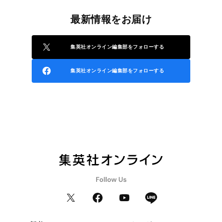
最新情報をお届け
集英社オンライン編集部をフォローする
集英社オンライン編集部をフォローする