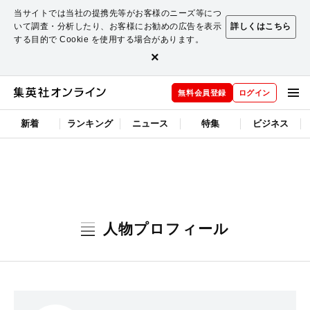
当サイトでは当社の提携先等がお客様のニーズ等につ
いて調査・分析したり、お客様にお勧めの広告を表示
詳しくはこちら
する目的で Cookie を使用する場合があります。
×
無料会員登録
ログイン
新着
ランキング
ニュース
特集
ビジネス
人物プロフィール