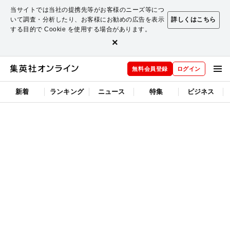
当サイトでは当社の提携先等がお客様のニーズ等につ
いて調査・分析したり、お客様にお勧めの広告を表示
詳しくはこちら
する目的で Cookie を使用する場合があります。
×
無料会員登録
ログイン
新着
ランキング
ニュース
特集
ビジネス