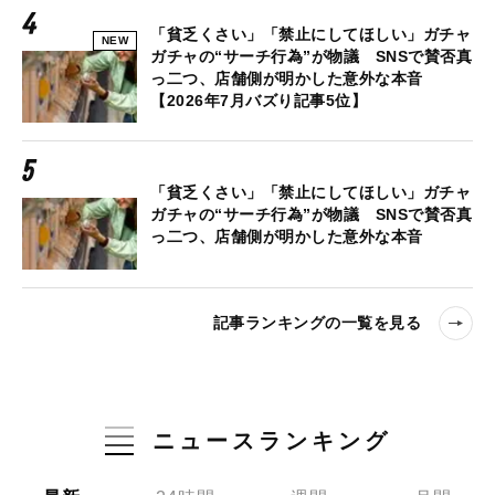
「貧乏くさい」「禁止にしてほしい」ガチャ
NEW
ガチャの“サーチ行為”が物議 SNSで賛否真
っ二つ、店舗側が明かした意外な本音
【2026年7月バズり記事5位】
「貧乏くさい」「禁止にしてほしい」ガチャ
ガチャの“サーチ行為”が物議 SNSで賛否真
っ二つ、店舗側が明かした意外な本音
記事ランキングの一覧を見る
ニュースランキング