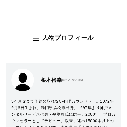
人物プロフィール
根本裕幸
ねもと ひろゆき
3ヶ月先まで予約の取れない心理カウンセラー。1972年
9月6日生まれ。静岡県浜松市出身。1997年より神戸メ
ンタルサービス代表・平準司氏に師事。2000年、プロカ
ウンセラーとしてデビュー。以来、述べ15000本以上の