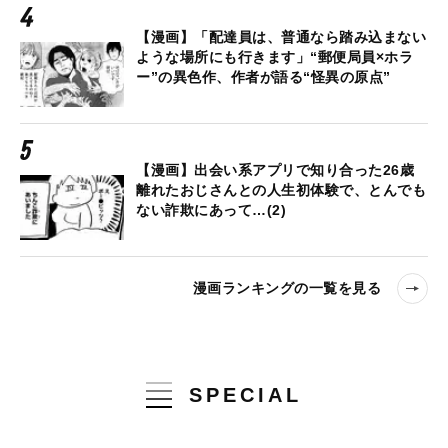
【漫画】「配達員は、普通なら踏み込まない
ような場所にも行きます」“郵便局員×ホラ
ー”の異色作、作者が語る“怪異の原点”
【漫画】出会い系アプリで知り合った26歳
離れたおじさんとの人生初体験で、とんでも
ない詐欺にあって…(2)
漫画ランキングの一覧を見る
SPECIAL