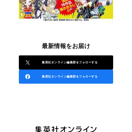
最新情報をお届け
集英社オンライン編集部をフォローする
集英社オンライン編集部をフォローする