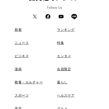
新着
ランキング
ニュース
特集
ビジネス
エンタメ
漫画
会員限定
教養・カルチャー
暮らし
スポーツ
ヘルスケア
美容
グルメ