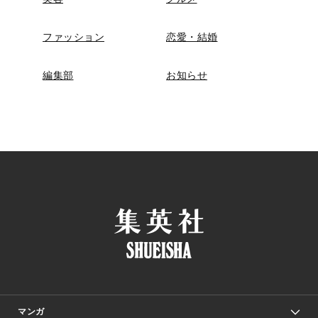
ファッション
恋愛・結婚
編集部
お知らせ
マンガ