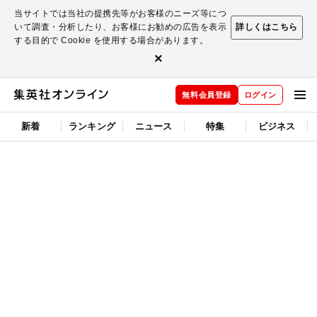
当サイトでは当社の提携先等がお客様のニーズ等につ
いて調査・分析したり、お客様にお勧めの広告を表示
詳しくはこちら
する目的で Cookie を使用する場合があります。
×
無料会員登録
ログイン
新着
ランキング
ニュース
特集
ビジネス