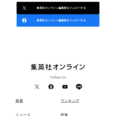
集英社オンライン編集部をフォローする
集英社オンライン編集部をフォローする
新着
ランキング
ニュース
特集