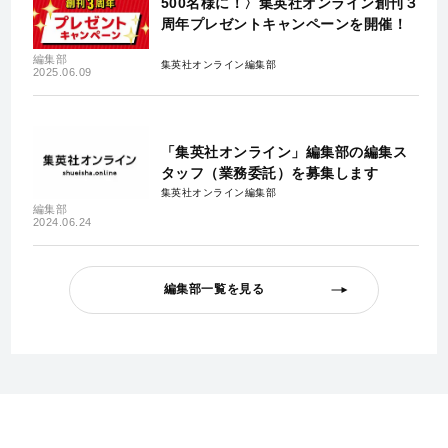
500名様に！〉集英社オンライン創刊３
周年プレゼントキャンペーンを開催！
編集部
集英社オンライン編集部
2025.06.09
「集英社オンライン」編集部の編集ス
タッフ（業務委託）を募集します
集英社オンライン編集部
編集部
2024.06.24
編集部一覧を見る