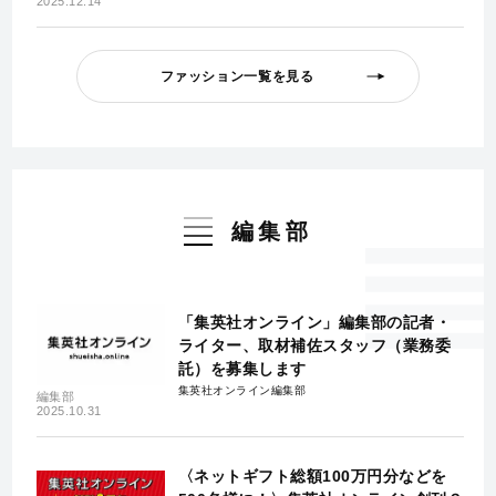
2025.12.14
ファッション一覧を見る
編集部
「集英社オンライン」編集部の記者・
ライター、取材補佐スタッフ（業務委
託）を募集します
集英社オンライン編集部
編集部
2025.10.31
〈ネットギフト総額100万円分などを