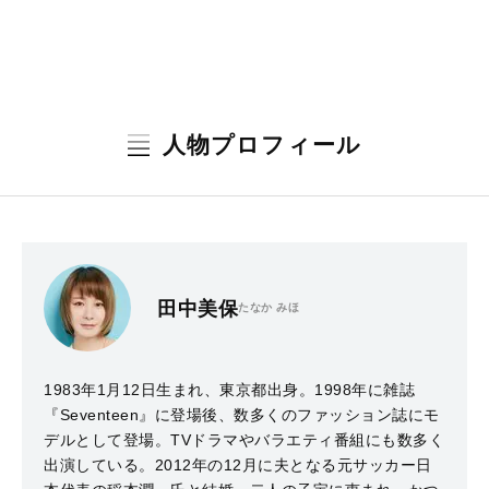
人物プロフィール
田中美保
たなか みほ
1983年1月12日生まれ、東京都出身。1998年に雑誌
『Seventeen』に登場後、数多くのファッション誌にモ
デルとして登場。TVドラマやバラエティ番組にも数多く
出演している。2012年の12月に夫となる元サッカー日