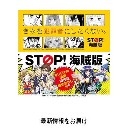
最新情報をお届け