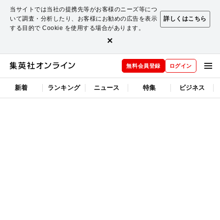
当サイトでは当社の提携先等がお客様のニーズ等につ
いて調査・分析したり、お客様にお勧めの広告を表示
詳しくはこちら
する目的で Cookie を使用する場合があります。
×
無料会員登録
ログイン
新着
ランキング
ニュース
特集
ビジネス