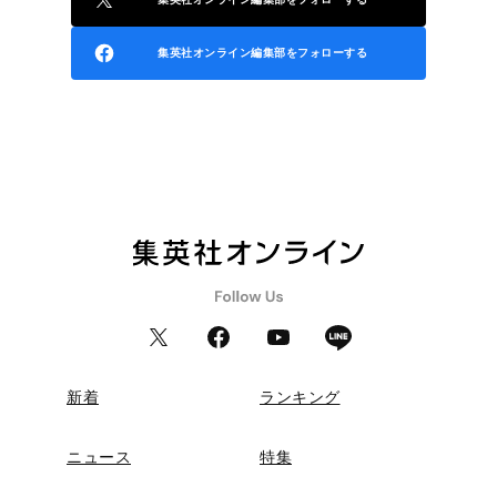
集英社オンライン編集部をフォローする
新着
ランキング
ニュース
特集