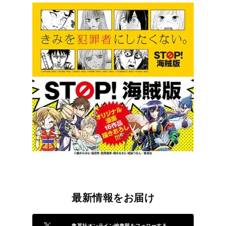
最新情報をお届け
集英社オンライン編集部をフォローする