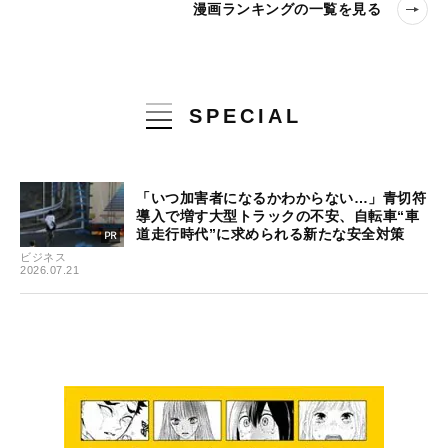
漫画ランキングの一覧を見る
SPECIAL
「いつ加害者になるかわからない…」青切符
導入で増す大型トラックの不安、自転車“車
道走行時代”に求められる新たな安全対策
ビジネス
2026.07.21