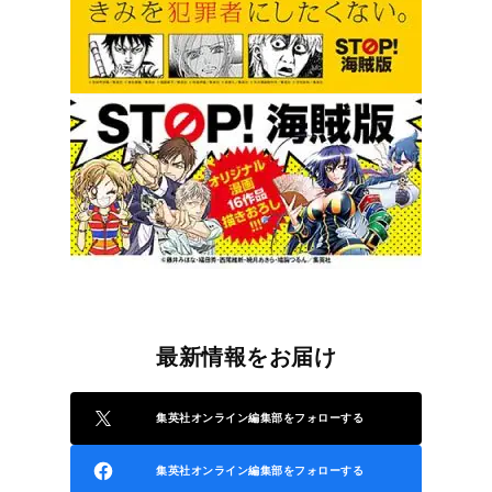
最新情報をお届け
集英社オンライン編集部をフォローする
集英社オンライン編集部をフォローする