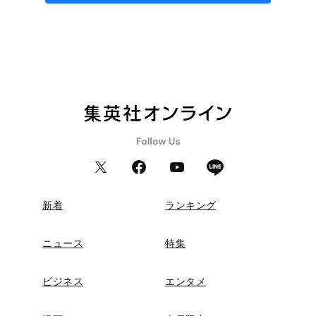
新着
ランキング
ニュース
特集
ビジネス
エンタメ