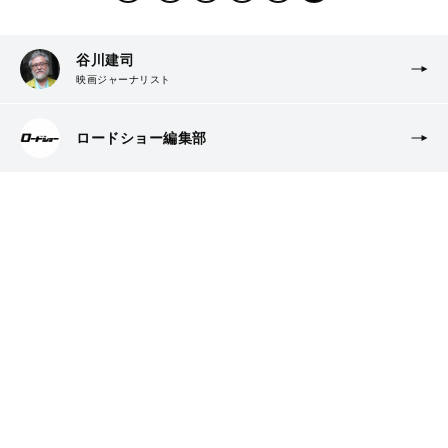
谷川建司
映画ジャーナリスト
ロードショー編集部