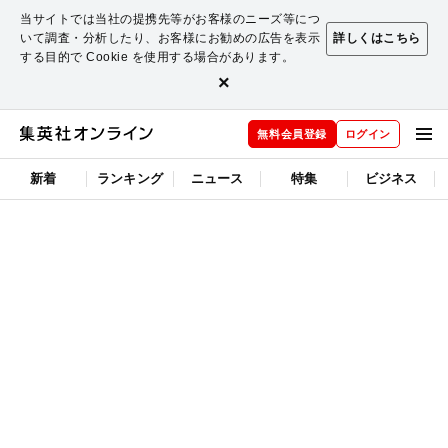
当サイトでは当社の提携先等がお客様のニーズ等につ
いて調査・分析したり、お客様にお勧めの広告を表示
詳しくはこちら
する目的で Cookie を使用する場合があります。
×
無料会員登録
ログイン
新着
ランキング
ニュース
特集
ビジネス