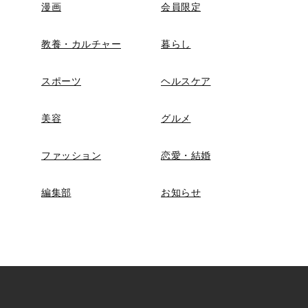
漫画
会員限定
教養・カルチャー
暮らし
スポーツ
ヘルスケア
美容
グルメ
ファッション
恋愛・結婚
編集部
お知らせ