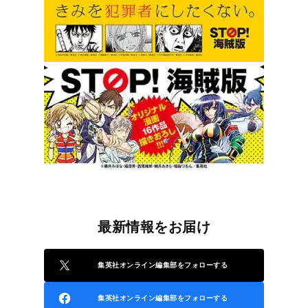
最新情報をお届け
集英社オンライン編集部をフォローする
集英社オンライン編集部をフォローする