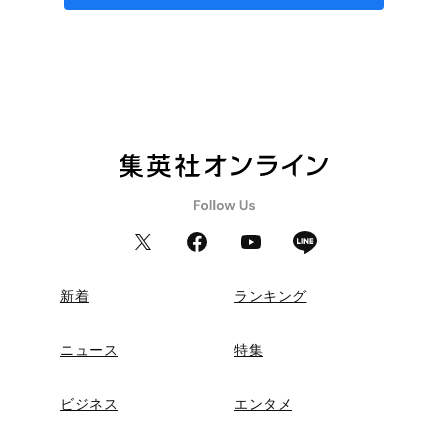
新着
ランキング
ニュース
特集
ビジネス
エンタメ