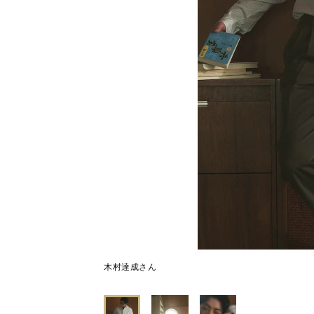
木村達成さん