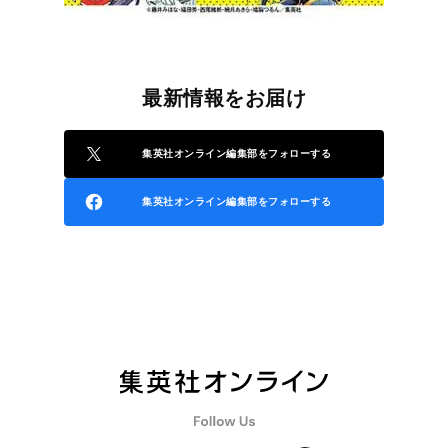
最新情報をお届け
集英社オンライン編集部をフォローする
集英社オンライン編集部をフォローする