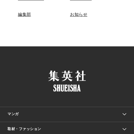
編集部
お知らせ
マンガ
取材・ファッション
少年マンガ