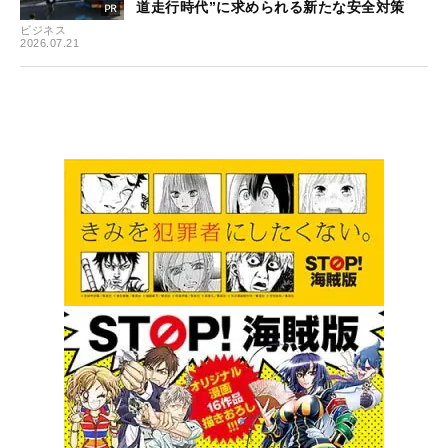
道走行時代”に求められる新たな安全対策
ビジネス
2026.07.21