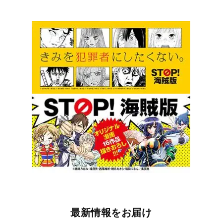
最新情報をお届け