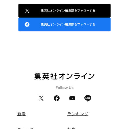
集英社オンライン編集部をフォローする
集英社オンライン編集部をフォローする
新着
ランキング