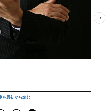
事を最初から読む