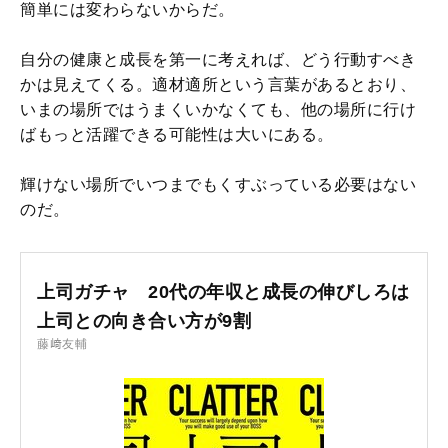
簡単には変わらないからだ。
自分の健康と成長を第一に考えれば、どう行動すべき
かは見えてくる。適材適所という言葉があるとおり、
いまの場所ではうまくいかなくても、他の場所に行け
ばもっと活躍できる可能性は大いにある。
輝けない場所でいつまでもくすぶっている必要はない
のだ。
上司ガチャ 20代の年収と成長の伸びしろは
上司との向き合い方が9割
藤﨑友輔