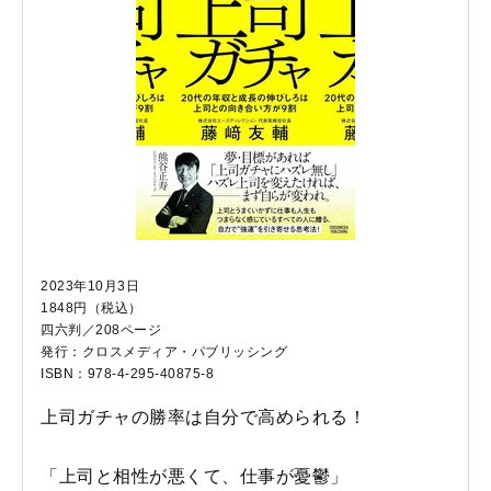
2023年10月3日
1848円（税込）
四六判／208ページ
発行：クロスメディア・パブリッシング
ISBN：978-4-295-40875-8
上司ガチャの勝率は自分で高められる！
「上司と相性が悪くて、仕事が憂鬱」