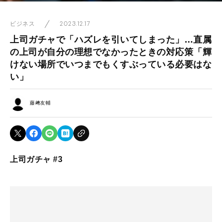
2023.12.17
ビジネス
上司ガチャで「ハズレを引いてしまった」…直属
の上司が自分の理想でなかったときの対応策「輝
けない場所でいつまでもくすぶっている必要はな
い」
藤﨑友輔
上司ガチャ #3