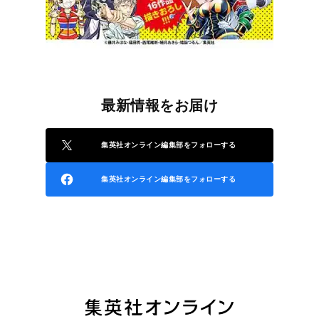
最新情報をお届け
集英社オンライン編集部をフォローする
集英社オンライン編集部をフォローする