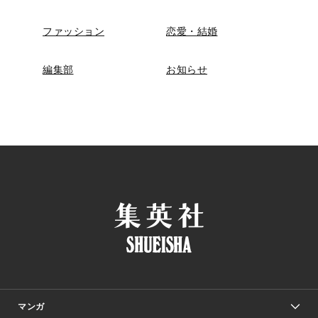
ファッション
恋愛・結婚
編集部
お知らせ
マンガ