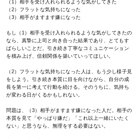
（1）相手を受け入れられるような気がしてきた
（2）フラットな気持ちになった
（3）相手がますます嫌になった
もし（1）相手を受け入れられるような気がしてきたの
なら、真摯に上司と向き合った結果であり、とてもす
ばらしいことだ。引き続き丁寧なコミュニケーション
を積み上げ、信頼関係を築いていってほしい。
（2）フラットな気持ちになった人は、もう少し様子見
をしよう。引き続き本質に目を向けながら、自分の成
長を第一に考えて行動を続ける。そのうちに、気持ち
が変わる日がくるかもしれない。
問題は、（3）相手がますます嫌になった人だ。相手の
本質を見て「やっぱり嫌だ」「これ以上一緒にいたく
ない」と思うなら、無理をする必要はない。