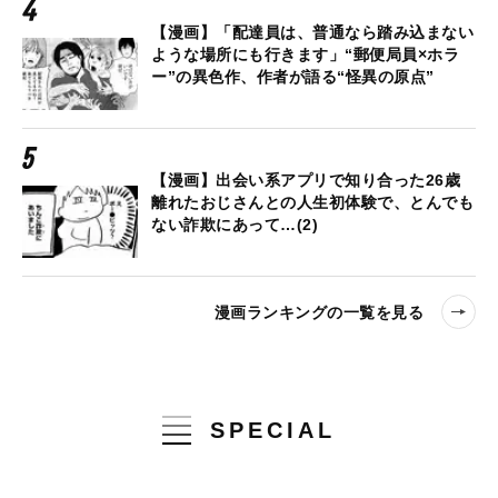
【漫画】「配達員は、普通なら踏み込まない
ような場所にも行きます」“郵便局員×ホラ
ー”の異色作、作者が語る“怪異の原点”
【漫画】出会い系アプリで知り合った26歳
離れたおじさんとの人生初体験で、とんでも
ない詐欺にあって…(2)
漫画ランキングの一覧を見る
SPECIAL