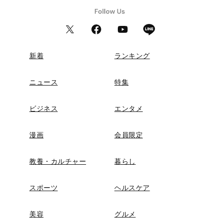
新着
ランキング
ニュース
特集
ビジネス
エンタメ
漫画
会員限定
教養・カルチャー
暮らし
スポーツ
ヘルスケア
美容
グルメ