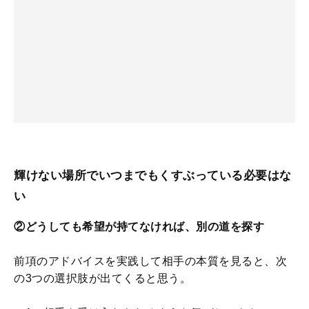
輝けない場所でいつまでもくすぶっている必要はな
い
②どうしても希望が持てなければ、別の道を探す
前項のアドバイスを実践して相手の本質を見ると、次
の3つの選択肢が出てくると思う。