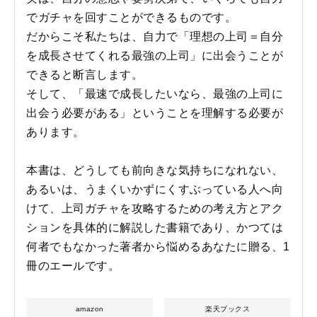
でガチャを回すことができるものです。
だからこそ私たちは、自力で「理想の上司＝自分
を成長させてくれる最強の上司」に出会うことが
できると断言します。
そして、「最速で成長したいなら、最強の上司に
出会う必要がある」ということを理解する必要が
あります。
本書は、どうしても前向きな気持ちになれない、
あるいは、うまくいかずにくすぶっている人へ向
けて、上司ガチャを攻略するための考え方とアク
ションを具体的に解説した書籍であり、かつては
何者でもなかった著者から悩めるあなたに贈る、1
冊のエールです。
amazon
楽天ブックス