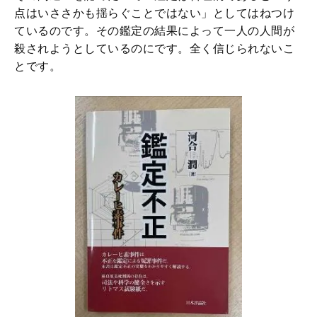
点はいささかも揺らぐことではない」としてはねつけ
ているのです。その鑑定の結果によって一人の人間が
殺されようとしているのにです。全く信じられないこ
とです。