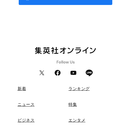
新着
ランキング
ニュース
特集
ビジネス
エンタメ