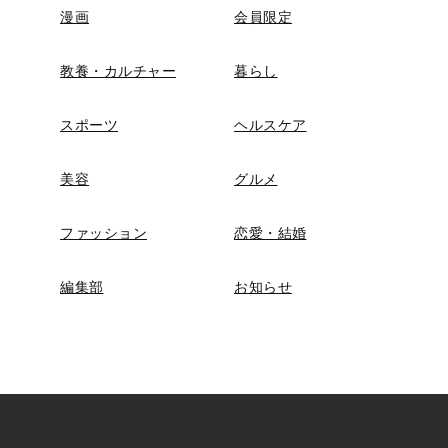
漫画
会員限定
教養・カルチャー
暮らし
スポーツ
ヘルスケア
美容
グルメ
ファッション
恋愛・結婚
編集部
お知らせ