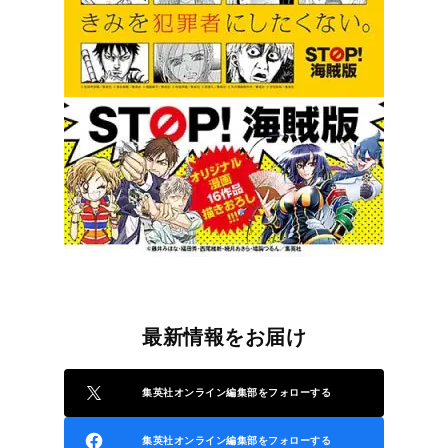
最新情報をお届け
集英社オンライン編集部をフォローする
集英社オンライン編集部をフォローする