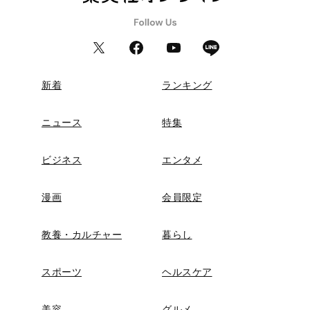
新着
ランキング
ニュース
特集
ビジネス
エンタメ
漫画
会員限定
教養・カルチャー
暮らし
スポーツ
ヘルスケア
美容
グルメ