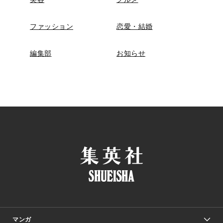
ファッション
恋愛・結婚
編集部
お知らせ
マンガ