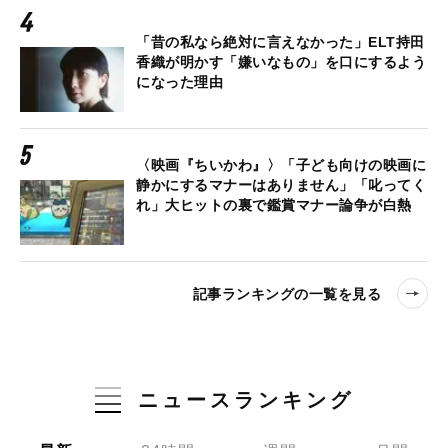
「昔の私なら絶対に言えなかった」ELT持田
香織が明かす「嫌いなもの」を口にするよう
になった理由
〈映画『ちいかわ』〉「子ども向けの映画に
静かにするマナーはありません」「叱ってく
れ」大ヒットの裏で鑑賞マナー論争が白熱
記事ランキングの一覧を見る
ニュースランキング