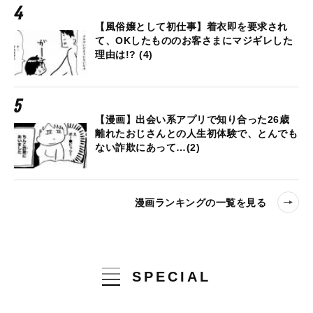
【風俗嬢として初仕事】着衣即を要求され
て、OKしたもののお客さまにマジギレした
理由は!? (4)
【漫画】出会い系アプリで知り合った26歳
離れたおじさんとの人生初体験で、とんでも
ない詐欺にあって…(2)
漫画ランキングの一覧を見る
SPECIAL