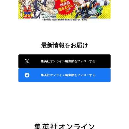
最新情報をお届け
集英社オンライン編集部をフォローする
集英社オンライン編集部をフォローする