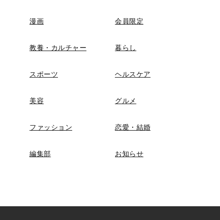
漫画
会員限定
教養・カルチャー
暮らし
スポーツ
ヘルスケア
美容
グルメ
ファッション
恋愛・結婚
編集部
お知らせ