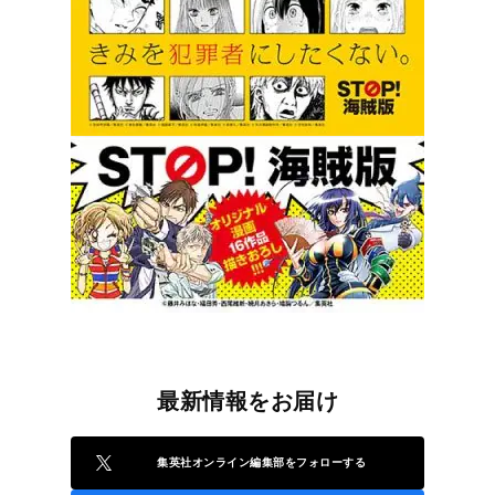
最新情報をお届け
集英社オンライン編集部をフォローする