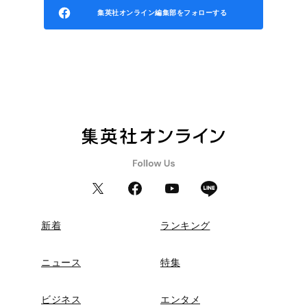
集英社オンライン編集部をフォローする
新着
ランキング
ニュース
特集
ビジネス
エンタメ