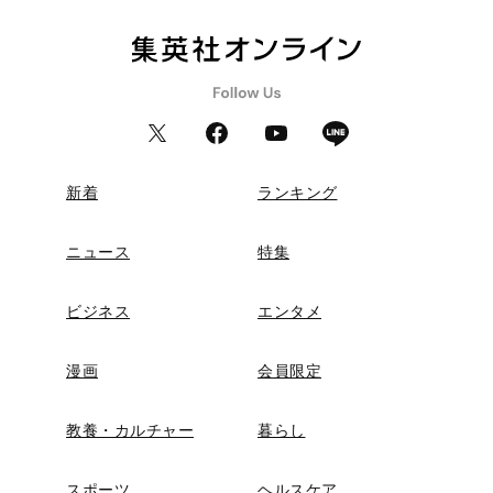
新着
ランキング
ニュース
特集
ビジネス
エンタメ
漫画
会員限定
教養・カルチャー
暮らし
スポーツ
ヘルスケア