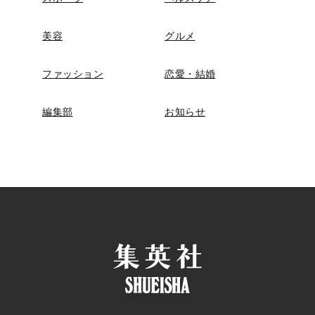
美容
グルメ
ファッション
恋愛・結婚
編集部
お知らせ