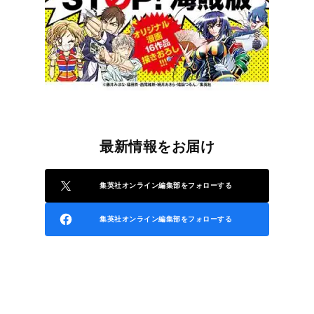
最新情報をお届け
集英社オンライン編集部をフォローする
集英社オンライン編集部をフォローする