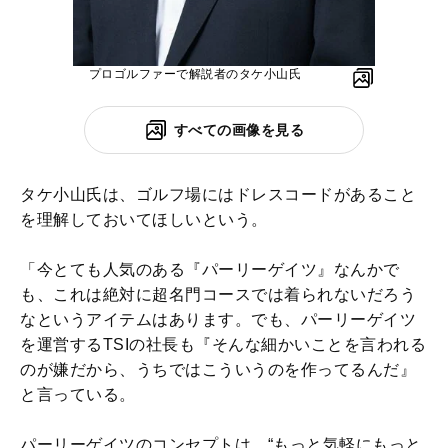
プロゴルファーで解説者のタケ小山氏
すべての画像を見る
タケ小山氏は、ゴルフ場にはドレスコードがあること
を理解しておいてほしいという。
「今とても人気のある『パーリーゲイツ』なんかで
も、これは絶対に超名門コースでは着られないだろう
なというアイテムはあります。でも、パーリーゲイツ
を運営するTSIの社長も『そんな細かいことを言われる
のが嫌だから、うちではこういうのを作ってるんだ』
と言っている。
パーリーゲイツのコンセプトは、“もっと気軽にもっと