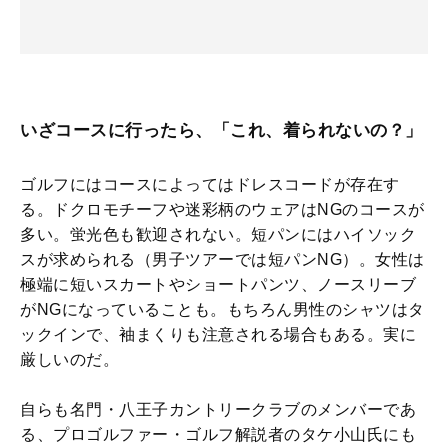
いざコースに行ったら、「これ、着られないの？」
ゴルフにはコースによってはドレスコードが存在す
る。ドクロモチーフや迷彩柄のウェアはNGのコースが
多い。蛍光色も歓迎されない。短パンにはハイソック
スが求められる（男子ツアーでは短パンNG）。女性は
極端に短いスカートやショートパンツ、ノースリーブ
がNGになっていることも。もちろん男性のシャツはタ
ックインで、袖まくりも注意される場合もある。実に
厳しいのだ。
自らも名門・八王子カントリークラブのメンバーであ
る、プロゴルファー・ゴルフ解説者のタケ小山氏にも