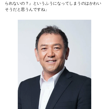
られないの？』というふうになってしまうのはかわい
そうだと思うんですね」