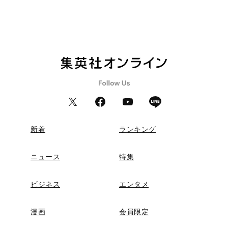
新着
ランキング
ニュース
特集
ビジネス
エンタメ
漫画
会員限定