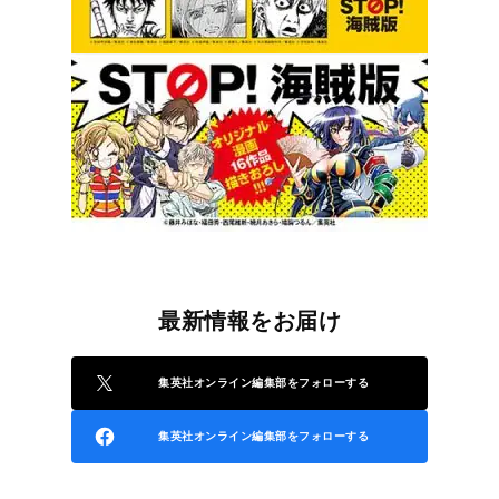
最新情報をお届け
集英社オンライン編集部をフォローする
集英社オンライン編集部をフォローする