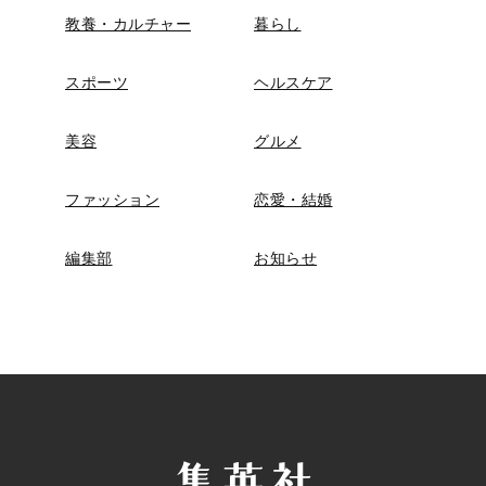
教養・カルチャー
暮らし
スポーツ
ヘルスケア
美容
グルメ
ファッション
恋愛・結婚
編集部
お知らせ