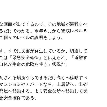
な画面が出てくるので、その地域が避難すべ
るだけでわかる。今年６月から警戒レベル５
で個々のレベルの説明をしよう。
す。すでに災害が発生しているか、切迫して
では「緊急安全確保」と伝えられ、「避難す
自体が生命の危険を伴う」状況だ。
配される場所ならできるだけ高くへ移動すべ
マンションやアパートなら、上層階へ。土砂
部屋へ移動する。より安全な所へ移動して災
急安全確保である。