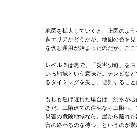
地図を拡大していくと、上図のよう
きエリアかどうかが、地図の色を見
を含む運用が始まったのだが、ここ
レベル５は黒で、「災害切迫」を表
いる地域という意味だ。テレビなど
るタイミングを失し、避難すること
もしも逃げ遅れた場合は、洪水が心
きだ。二階建ての住宅なら二階へ。
災害の危険地域なら、崖から離れた
害の終わるのを待つ、というのが緊