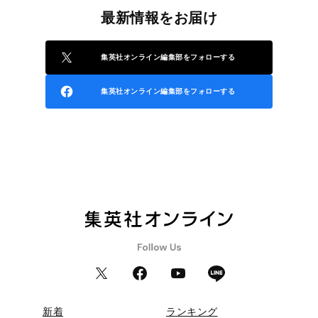
最新情報をお届け
集英社オンライン編集部をフォローする
集英社オンライン編集部をフォローする
新着
ランキング